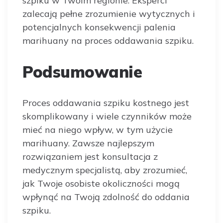
szpiku w Twoim regionie. Eksperci
zalecają pełne zrozumienie wytycznych i
potencjalnych konsekwencji palenia
marihuany na proces oddawania szpiku.
Podsumowanie
Proces oddawania szpiku kostnego jest
skomplikowany i wiele czynników może
mieć na niego wpływ, w tym użycie
marihuany. Zawsze najlepszym
rozwiązaniem jest konsultacja z
medycznym specjalistą, aby zrozumieć,
jak Twoje osobiste okoliczności mogą
wpłynąć na Twoją zdolność do oddania
szpiku.