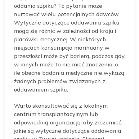
oddania szpiku? To pytanie może
nurtować wielu potencjalnych dawców.
Wytyczne dotyczące oddawania szpiku
mogą się różnić w zależności od kraju i
placówki medycznej. W niektórych
miejscach konsumpcja marihuany w
przeszłości może być barierą, podczas gdy
w innych może to nie mieć znaczenia, o
ile obecne badania medyczne nie wykażą
żadnych problemów związanych z
oddawaniem szpiku.
Warto skonsultować się z lokalnym
centrum transplantacyjnym lub
odpowiednią organizacją, aby zrozumieć,
jakie są wytyczne dotyczące oddawania