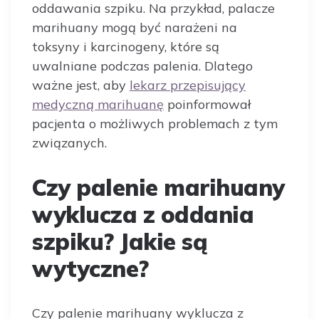
oddawania szpiku. Na przykład, palacze
marihuany mogą być narażeni na
toksyny i karcinogeny, które są
uwalniane podczas palenia. Dlatego
ważne jest, aby
lekarz przepisujący
medyczną marihuanę
poinformował
pacjenta o możliwych problemach z tym
związanych.
Czy palenie marihuany
wyklucza z oddania
szpiku? Jakie są
wytyczne?
Czy palenie marihuany wyklucza z