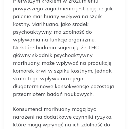
Pierwszym krokiem w zrozumieniu
powyższego zagadnienia jest pojęcie, jak
palenie marihuany wpływa na szpik
kostny. Marihuana, jako środek
psychoaktywny, ma zdolność do
wpływania na funkcje organizmu.
Niektóre badania sugerują, że THC,
główny składnik psychoaktywny
marihuany, może wpływać na produkcję
komórek krwi w szpiku kostnym. Jednak
skala tego wpływu oraz jego
długoterminowe konsekwencje pozostają
przedmiotem badań naukowych.
Konsumenci marihuany mogą być
narażeni na dodatkowe czynniki ryzyka,
które mogą wpłynąć na ich zdolność do