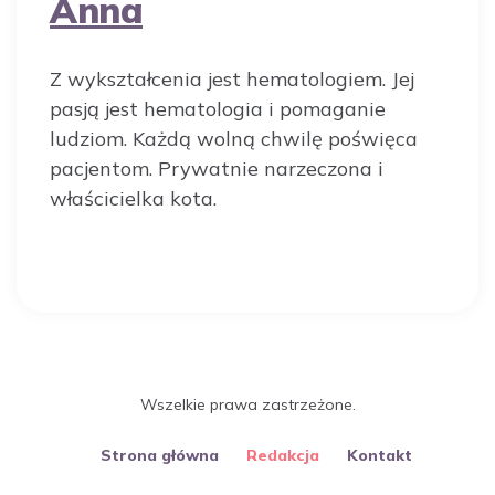
Anna
Z wykształcenia jest hematologiem. Jej
pasją jest hematologia i pomaganie
ludziom. Każdą wolną chwilę poświęca
pacjentom. Prywatnie narzeczona i
właścicielka kota.
Wszelkie prawa zastrzeżone.
Strona główna
Redakcja
Kontakt