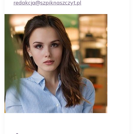
redakcja@szpiknaszczyt.pl