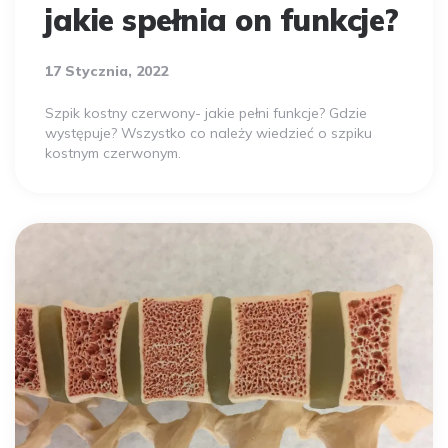
jakie spełnia on funkcje?
17 Stycznia, 2022
Szpik kostny czerwony- jakie pełni funkcje? Gdzie
występuje? Wszystko co należy wiedzieć o szpiku
kostnym czerwonym.