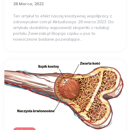
28 Marca, 2022
Ten artykuł to efekt naszej kreatywnej współpracy z
zdrowycukier.com.pl Aktualizacja: 28 marca 2023. Do
artykułu dodaliśmy wypowiedź ekspertki z redakcji
portalu Zwierzaki.pl Biopsja szpiku u psa to
nowoczesne badanie pozwalające…