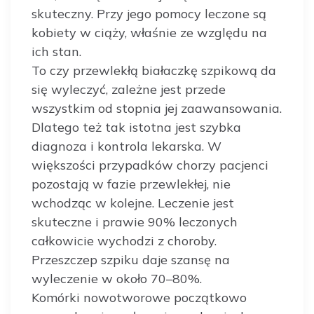
skuteczny. Przy jego pomocy leczone są
kobiety w ciąży, właśnie ze względu na
ich stan.
To czy przewlekłą białaczkę szpikową da
się wyleczyć, zależne jest przede
wszystkim od stopnia jej zaawansowania.
Dlatego też tak istotna jest szybka
diagnoza i kontrola lekarska. W
większości przypadków chorzy pacjenci
pozostają w fazie przewlekłej, nie
wchodząc w kolejne. Leczenie jest
skuteczne i prawie 90% leczonych
całkowicie wychodzi z choroby.
Przeszczep szpiku daje szansę na
wyleczenie w około 70–80%.
Komórki nowotworowe początkowo