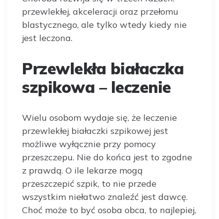
przewlekłej, akceleracji oraz przełomu
blastycznego, ale tylko wtedy kiedy nie
jest leczona.
Przewlekła białaczka
szpikowa – leczenie
Wielu osobom wydaje się, że leczenie
przewlekłej białaczki szpikowej jest
możliwe wyłącznie przy pomocy
przeszczepu. Nie do końca jest to zgodne
z prawdą. O ile lekarze mogą
przeszczepić szpik, to nie przede
wszystkim niełatwo znaleźć jest dawcę.
Choć może to być osoba obca, to najlepiej,