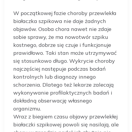
W początkowej fazie choroby przewlekła
białaczka szpikowa nie daje żadnych
objawów. Osoba chora nawet nie zdaje
sobie sprawy, że ma nowotwór szpiku
kostnego, dobrze się czuje i funkcjonuje
prawidłowo. Taki stan może utrzymywać
się stosunkowo długo. Wykrycie choroby
najczęściej następuje podczas badań
kontrolnych lub diagnozy innego
schorzenia. Dlatego też lekarze zalecają
wykonywanie profilaktycznych badań i
dokładną obserwację własnego
organizmu.
Wraz z biegiem czasu objawy przewlekłej
białaczki szpikowej powoli się nasilają, ale