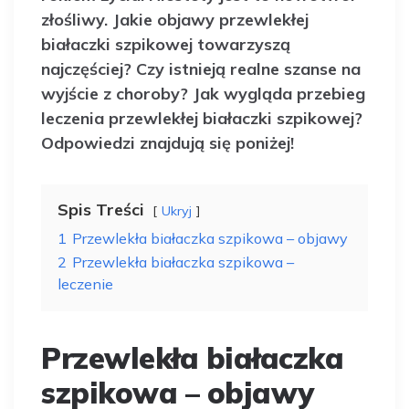
złośliwy. Jakie objawy przewlekłej
białaczki szpikowej towarzyszą
najczęściej? Czy istnieją realne szanse na
wyjście z choroby? Jak wygląda przebieg
leczenia przewlekłej białaczki szpikowej?
Odpowiedzi znajdują się poniżej!
Spis Treści
Ukryj
1
Przewlekła białaczka szpikowa – objawy
2
Przewlekła białaczka szpikowa –
leczenie
Przewlekła białaczka
szpikowa – objawy