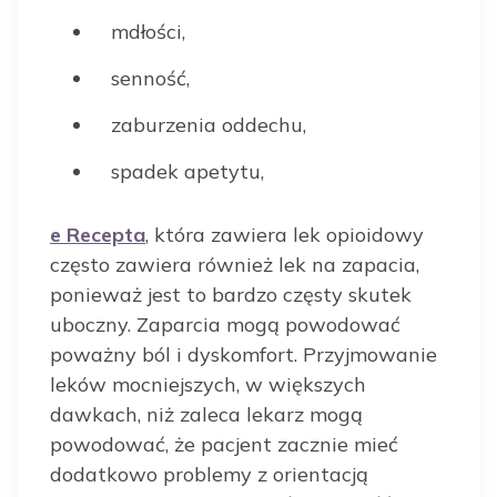
mdłości,
senność,
zaburzenia oddechu,
spadek apetytu,
e Recepta
, która zawiera lek opioidowy
często zawiera również lek na zapacia,
ponieważ jest to bardzo częsty skutek
uboczny. Zaparcia mogą powodować
poważny ból i dyskomfort. Przyjmowanie
leków mocniejszych, w większych
dawkach, niż zaleca lekarz mogą
powodować, że pacjent zacznie mieć
dodatkowo problemy z orientacją