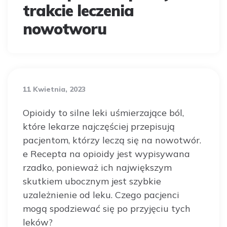
trakcie leczenia
nowotworu
11 Kwietnia, 2023
Opioidy to silne leki uśmierzające ból,
które lekarze najczęściej przepisują
pacjentom, którzy leczą się na nowotwór.
e Recepta na opioidy jest wypisywana
rzadko, ponieważ ich największym
skutkiem ubocznym jest szybkie
uzależnienie od leku. Czego pacjenci
mogą spodziewać się po przyjęciu tych
leków?