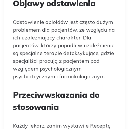
Objawy odstawienia
Odstawienie opioidów jest często dużym
problemem dla pacjentów, ze względu na
ich uzależniający charakter. Dla
pacjentów, którzy popadli w uzależnienie
są specjalne terapie detoksykujące, gdzie
specjaliści pracują z pacjentem pod
względem psychologicznym
psychiatrycznym i farmakologicznym.
Przeciwwskazania do
stosowania
Każdy lekarz, zanim wystawi e Receptę