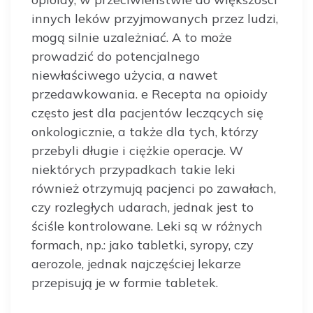
innych leków przyjmowanych przez ludzi,
mogą silnie uzależniać. A to może
prowadzić do potencjalnego
niewłaściwego użycia, a nawet
przedawkowania. e Recepta na opioidy
często jest dla pacjentów leczących się
onkologicznie, a także dla tych, którzy
przebyli długie i ciężkie operacje. W
niektórych przypadkach takie leki
również otrzymują pacjenci po zawałach,
czy rozległych udarach, jednak jest to
ściśle kontrolowane. Leki są w różnych
formach, np.: jako tabletki, syropy, czy
aerozole, jednak najczęściej lekarze
przepisują je w formie tabletek.