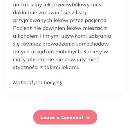
na tak silny lek przeciwbólowy musi
dokładnie zapoznać się z listą
przyjmowanych leków przez pacjenta.
Pacjent nie powinien leków mieszać z
alkoholem i innymi używkami, zabrania
się również prowadzenia samochodów i
innych urządzeń mobilnych. Kobiety w
ciąży, absolutnie nie powinny mieć
styczności z takimi lekami.
Materiał promocyjny
Leave a Comment