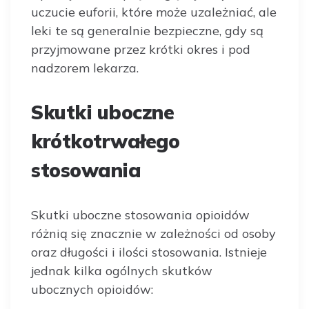
uczucie euforii, które może uzależniać, ale
leki te są generalnie bezpieczne, gdy są
przyjmowane przez krótki okres i pod
nadzorem lekarza.
Skutki uboczne
krótkotrwałego
stosowania
Skutki uboczne stosowania opioidów
różnią się znacznie w zależności od osoby
oraz długości i ilości stosowania. Istnieje
jednak kilka ogólnych skutków
ubocznych opioidów: