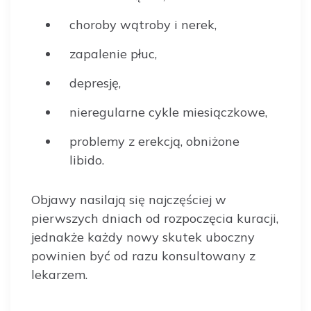
choroby wątroby i nerek,
zapalenie płuc,
depresję,
nieregularne cykle miesiączkowe,
problemy z erekcją, obniżone
libido.
Objawy nasilają się najczęściej w
pierwszych dniach od rozpoczęcia kuracji,
jednakże każdy nowy skutek uboczny
powinien być od razu konsultowany z
lekarzem.